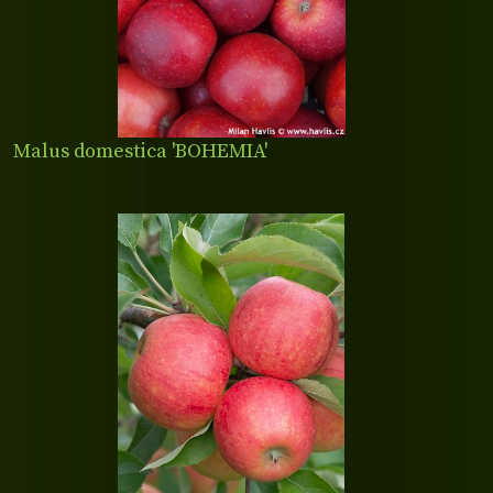
Malus domestica 'BOHEMIA'