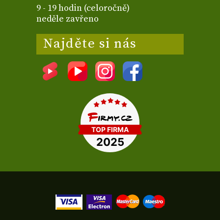
9 - 19 hodin (celoročně)
neděle zavřeno
Najděte si nás