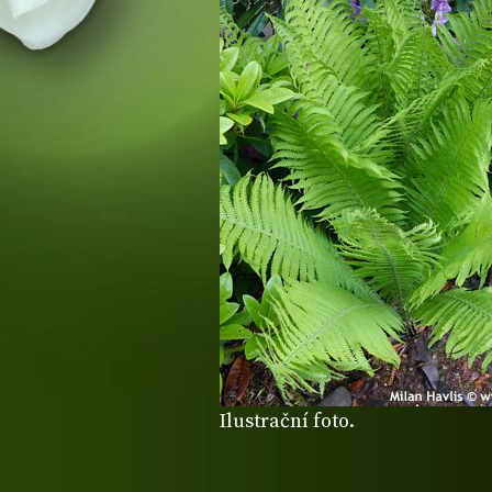
Ilustrační foto.