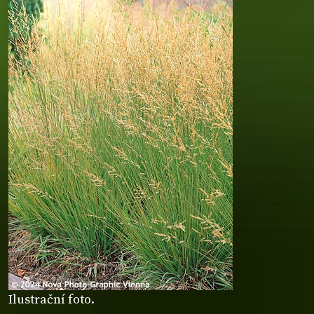
Ilustrační foto.