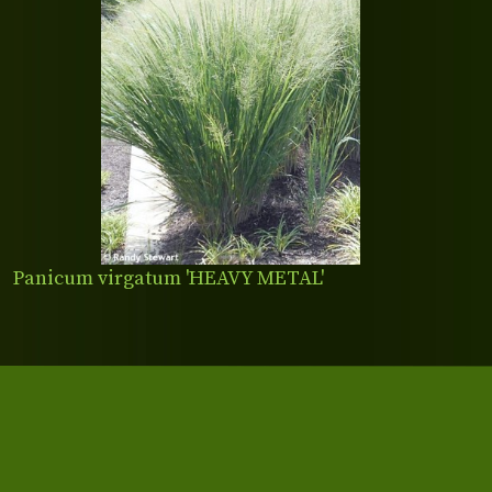
Panicum virgatum 'HEAVY METAL'