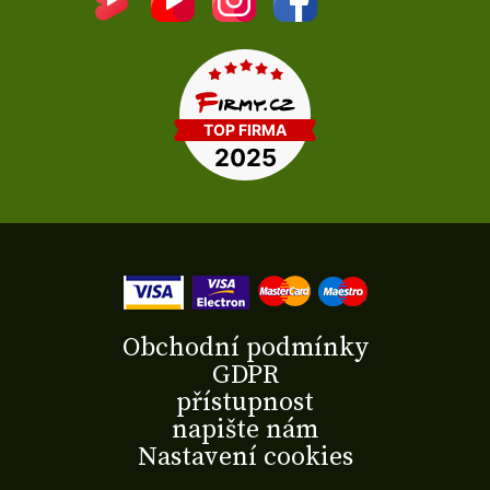
Obchodní podmínky
GDPR
přístupnost
napište nám
Nastavení cookies