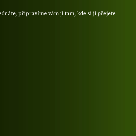
dnáte, připravíme vám ji tam, kde si ji přejete