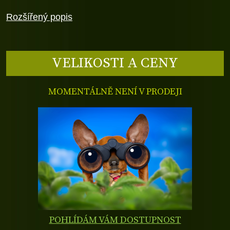
Rozšířený popis
VELIKOSTI A CENY
MOMENTÁLNĚ NENÍ V PRODEJI
POHLÍDÁM VÁM DOSTUPNOST