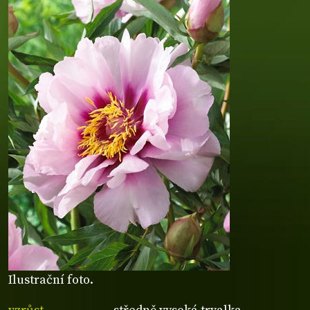
Ilustrační foto.