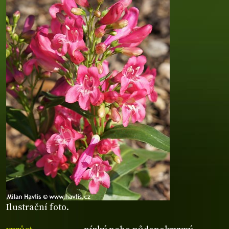
Ilustrační foto.