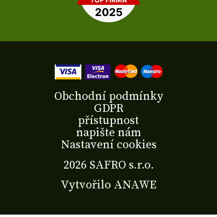
Obchodní podmínky
GDPR
přístupnost
napište nám
Nastavení cookies
2026 SAFRO s.r.o.
Vytvořilo
ANAWE