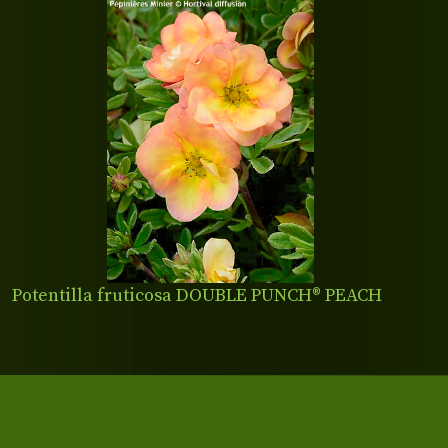
Potentilla fruticosa DOUBLE PUNCH® PEACH