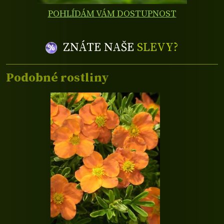
POHLÍDÁM VÁM DOSTUPNOST
ZNÁTE NAŠE
SLEVY?
Podobné rostliny