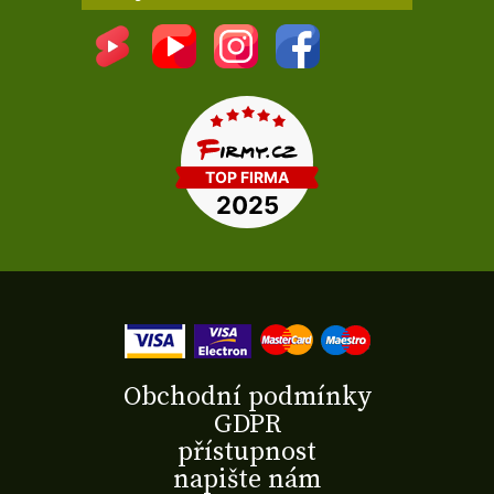
Obchodní podmínky
GDPR
přístupnost
napište nám