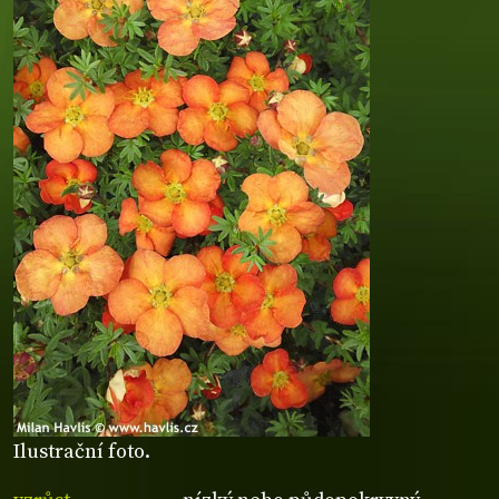
Ilustrační foto.