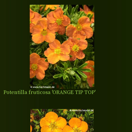
Potentilla fruticosa 'ORANGE TIP TOP'