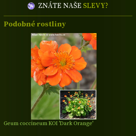
ZNÁTE NAŠE
SLEVY?
Podobné rostliny
Geum coccineum KOI 'Dark Orange'