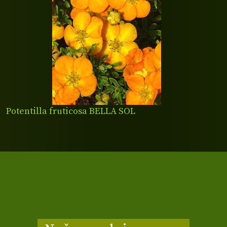
Potentilla fruticosa BELLA SOL