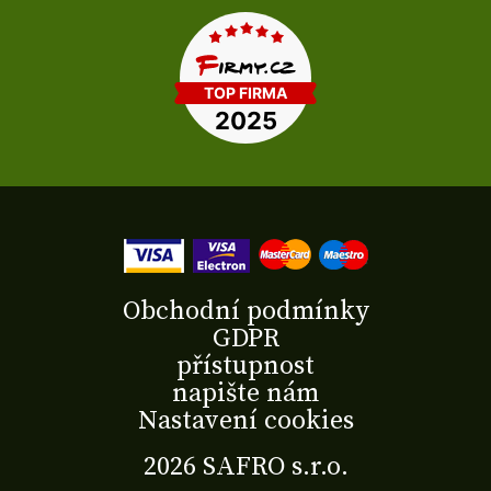
Obchodní podmínky
GDPR
přístupnost
napište nám
Nastavení cookies
2026 SAFRO s.r.o.