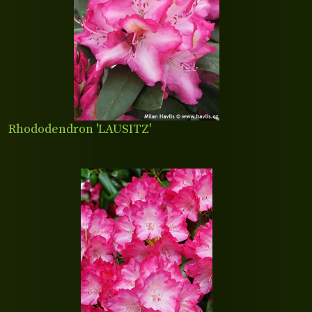
Rhododendron 'LAUSITZ'