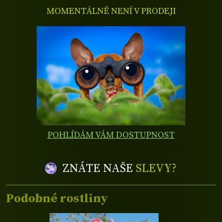
MOMENTÁLNĚ NENÍ V PRODEJI
POHLÍDÁM VÁM DOSTUPNOST
ZNÁTE NAŠE
SLEVY?
Podobné rostliny