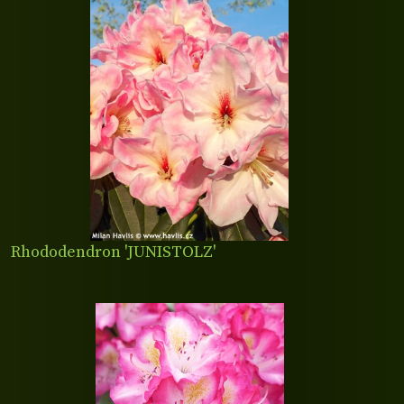
Rhododendron 'JUNISTOLZ'