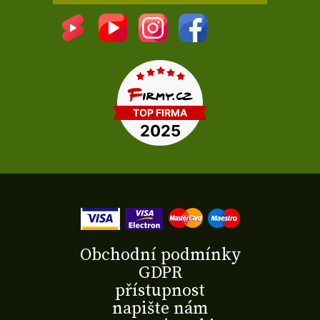
Obchodní podmínky
GDPR
přístupnost
napište nám