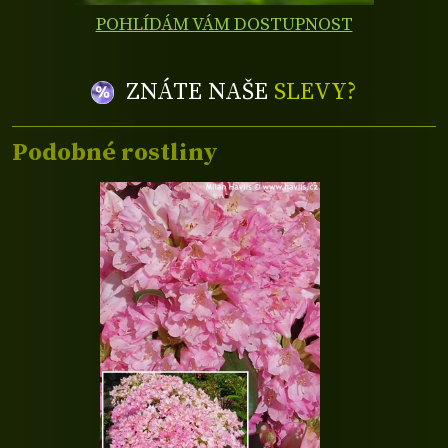
POHLÍDÁM VÁM DOSTUPNOST
ZNÁTE NAŠE
SLEVY?
Podobné rostliny