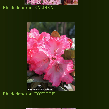
Rhododendron 'KALINKA'
Rhododendron 'KOKETTE'