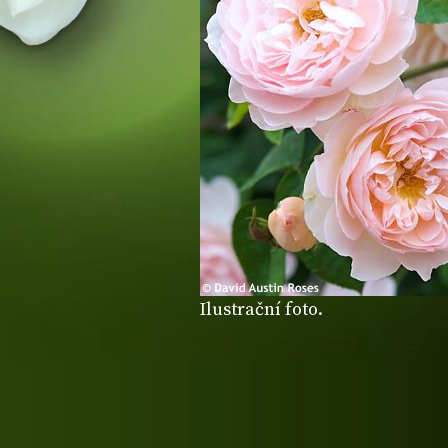
Ilustrační foto.