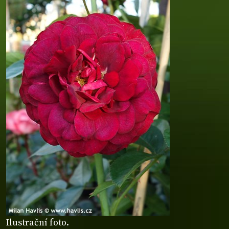
Ilustrační foto.