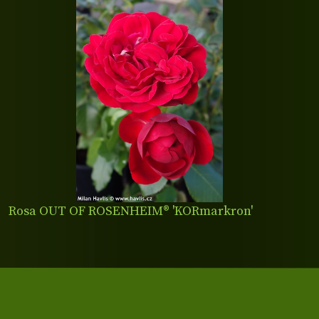
Rosa OUT OF ROSENHEIM® 'KORmarkron'