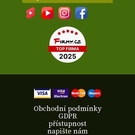
Obchodní podmínky
GDPR
přístupnost
napište nám