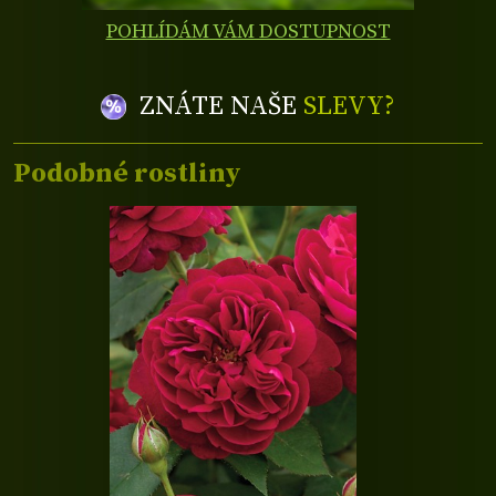
POHLÍDÁM VÁM DOSTUPNOST
ZNÁTE NAŠE
SLEVY?
Podobné rostliny