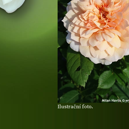
Ilustrační foto.