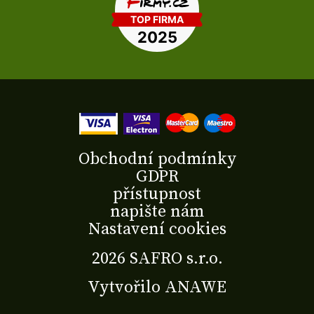
Obchodní podmínky
GDPR
přístupnost
napište nám
Nastavení cookies
2026 SAFRO s.r.o.
Vytvořilo
ANAWE