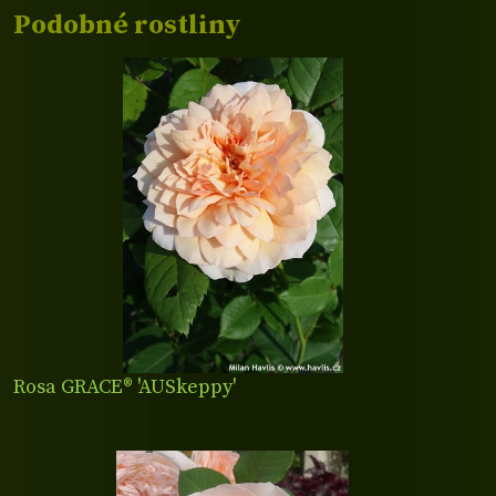
Podobné rostliny
Rosa GRACE® 'AUSkeppy'