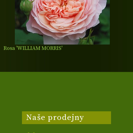
Rosa 'WILLIAM MORRIS'
Naše prodejny