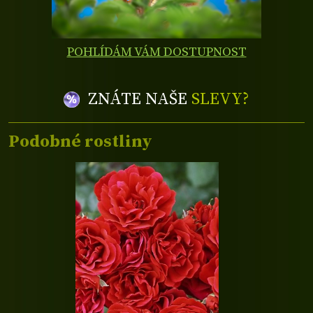
POHLÍDÁM VÁM DOSTUPNOST
ZNÁTE NAŠE
SLEVY?
Podobné rostliny