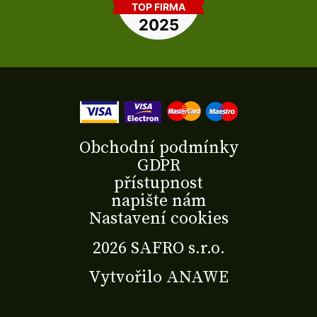
Obchodní podmínky
GDPR
přístupnost
napište nám
Nastavení cookies
2026 SAFRO s.r.o.
Vytvořilo
ANAWE