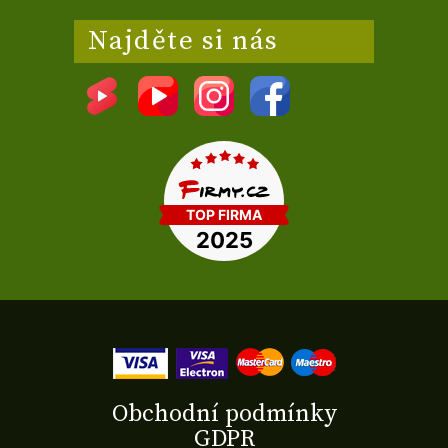
Najděte si nás
Obchodní podmínky
GDPR