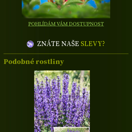
POHLÍDÁM VÁM DOSTUPNOST
ZNÁTE NAŠE
SLEVY?
Podobné rostliny