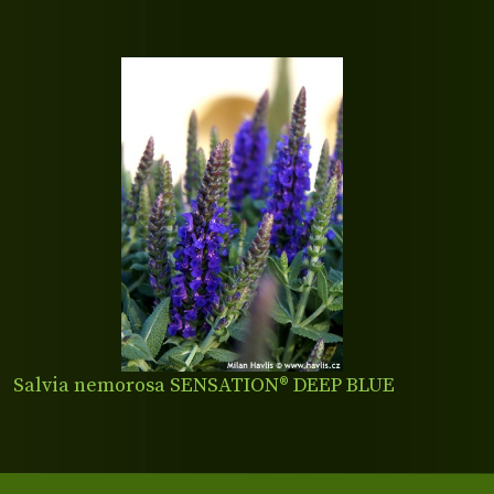
Salvia nemorosa SENSATION® DEEP BLUE