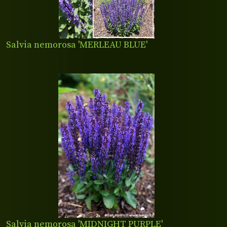
Salvia nemorosa 'MERLEAU BLUE'
Salvia nemorosa 'MIDNIGHT PURPLE'