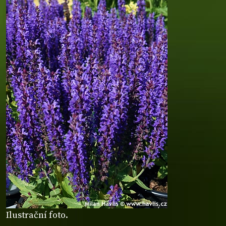
Ilustrační foto.