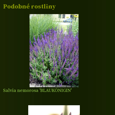
Podobné rostliny
Salvia nemorosa 'BLAUKÖNIGIN'