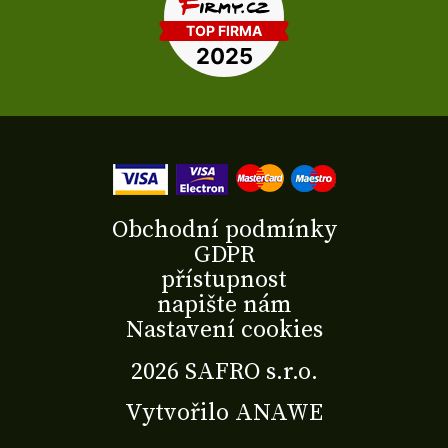
Obchodní podmínky
GDPR
přístupnost
napište nám
Nastavení cookies
2026 SAFRO s.r.o.
Vytvořilo
ANAWE