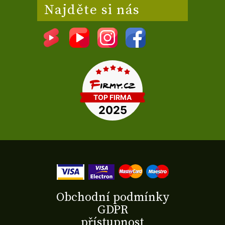
Najděte si nás
Obchodní podmínky
GDPR
přístupnost