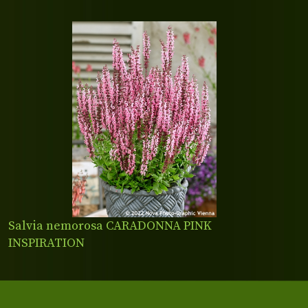
Salvia nemorosa CARADONNA PINK
INSPIRATION