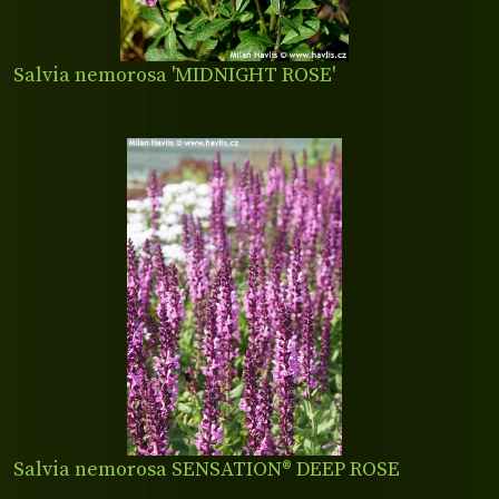
Salvia nemorosa 'MIDNIGHT ROSE'
Salvia nemorosa SENSATION® DEEP ROSE