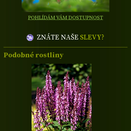
POHLÍDÁM VÁM DOSTUPNOST
ZNÁTE NAŠE
SLEVY?
Podobné rostliny