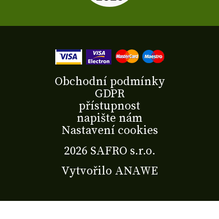
Obchodní podmínky
GDPR
přístupnost
napište nám
Nastavení cookies
2026 SAFRO s.r.o.
Vytvořilo
ANAWE