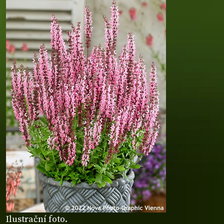
Ilustrační foto.