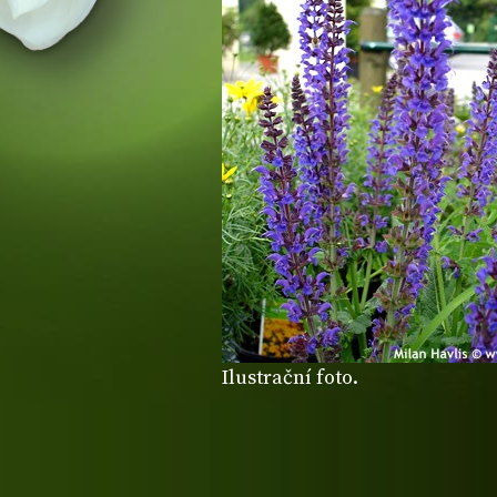
Ilustrační foto.