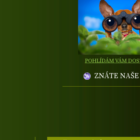
POHLÍDÁM VÁM DO
ZNÁTE NAŠ