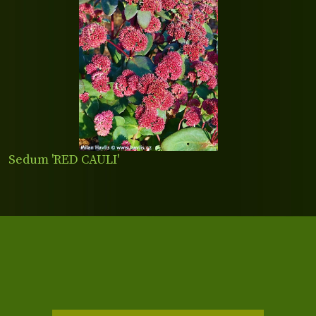
Sedum 'RED CAULI'