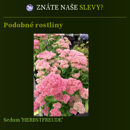
ZNÁTE NAŠE
SLEVY?
Podobné rostliny
Sedum 'HERBSTFREUDE'