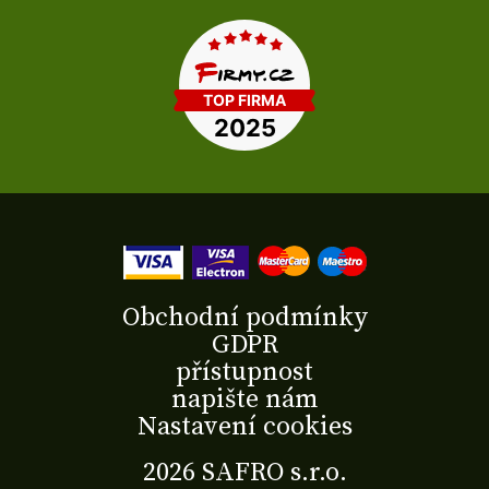
Obchodní podmínky
GDPR
přístupnost
napište nám
Nastavení cookies
2026 SAFRO s.r.o.