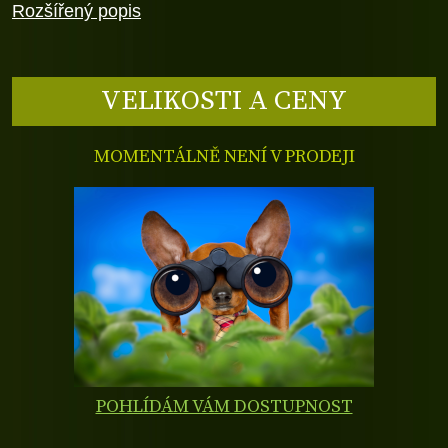
Rozšířený popis
VELIKOSTI A CENY
MOMENTÁLNĚ NENÍ V PRODEJI
POHLÍDÁM VÁM DOSTUPNOST