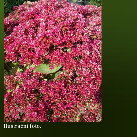
Ilustrační foto.