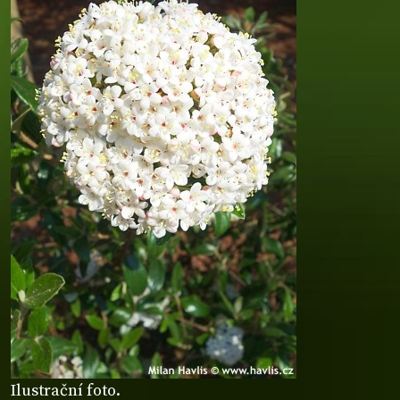
Ilustrační foto.