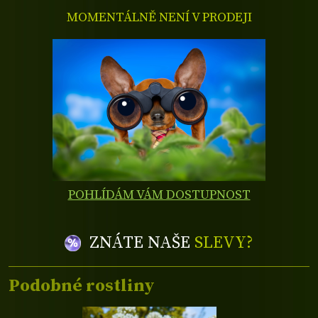
MOMENTÁLNĚ NENÍ V PRODEJI
POHLÍDÁM VÁM DOSTUPNOST
ZNÁTE NAŠE
SLEVY?
Podobné rostliny