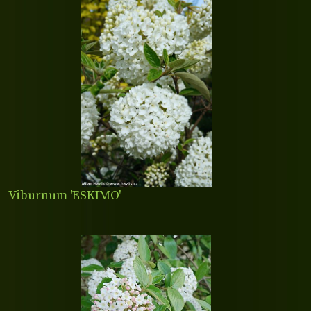
Viburnum 'ESKIMO'