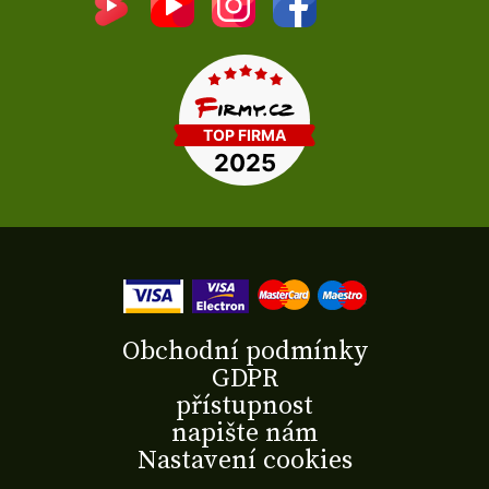
Obchodní podmínky
GDPR
přístupnost
napište nám
Nastavení cookies