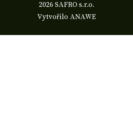
2026 SAFRO s.r.o.
Vytvořilo
ANAWE