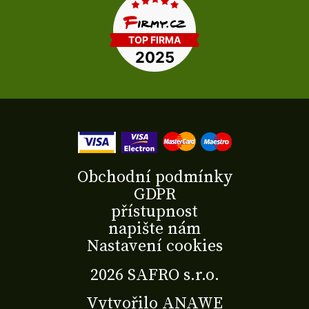
Obchodní podmínky
GDPR
přístupnost
napište nám
Nastavení cookies
2026 SAFRO s.r.o.
Vytvořilo
ANAWE