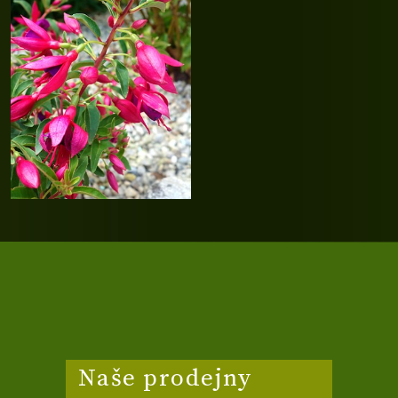
Naše prodejny