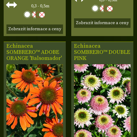
0,3 - 0,5m
Zobrazit informace a ceny
Zobrazit informace a ceny
Echinacea
Echinacea
SOMBRERO™ ADOBE
SOMBRERO™ DOUBLE
ORANGE 'Balsomador'
PINK