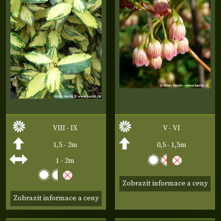
VIII - IX
V - VI
1,5 - 2m
0,5 - 1,5m
1 - 2m
Zobrazit informace a ceny
Zobrazit informace a ceny