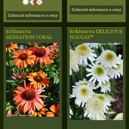
Zobrazit informace a ceny
Zobrazit informace a ceny
Echinacea
Echinacea
DELICIOUS
SENSATION CORAL
NOUGAT®