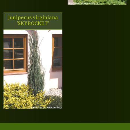
Juniperus virginiana
'SKYROCKET'