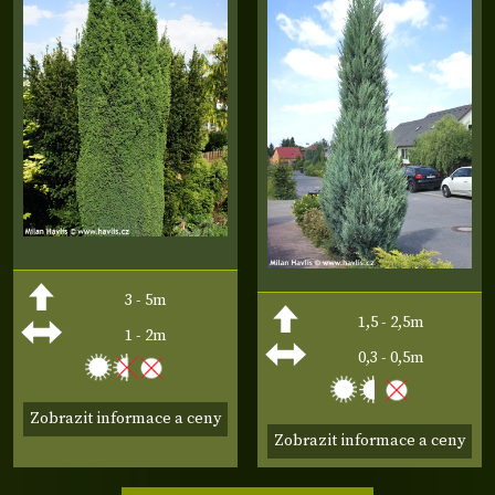
3 - 5m
1,5 - 2,5m
1 - 2m
0,3 - 0,5m
Zobrazit informace a ceny
Zobrazit informace a ceny