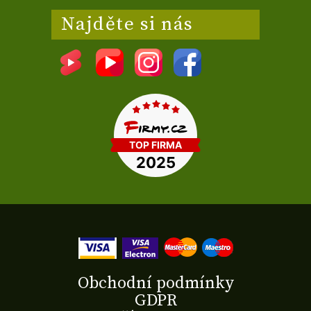
Najděte si nás
Obchodní podmínky
GDPR