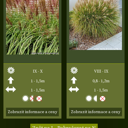
IX - X
VIII - IX
1 - 1,5m
0,8 - 1,2m
1 - 1,5m
1 - 1,5m
Zobrazit informace a ceny
Zobrazit informace a ceny