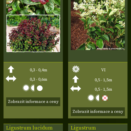
0,3 - 0,4m
VI
0,3 - 0,6m
0,5 - 1,5m
0,5 - 1,5m
Zobrazit informace a ceny
Zobrazit informace a ceny
Ligustrum lucidum
Ligustrum