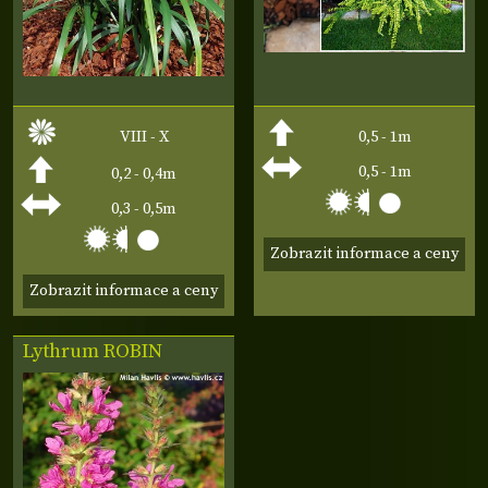
VIII - X
0,5 - 1m
0,5 - 1m
0,2 - 0,4m
0,3 - 0,5m
Zobrazit informace a ceny
Zobrazit informace a ceny
Lythrum
ROBIN