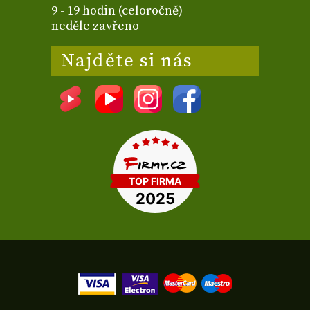
9 - 19 hodin (celoročně)
neděle zavřeno
Najděte si nás