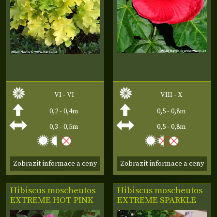
VI - VI
VIII - X
0,2 - 0,4m
0,5 - 0,8m
0,3 - 0,5m
0,5 - 0,8m
Zobrazit informace a ceny
Zobrazit informace a ceny
Hibiscus moscheutos
Hibiscus moscheutos
EXTREME HOT PINK
EXTREME SPARKLE