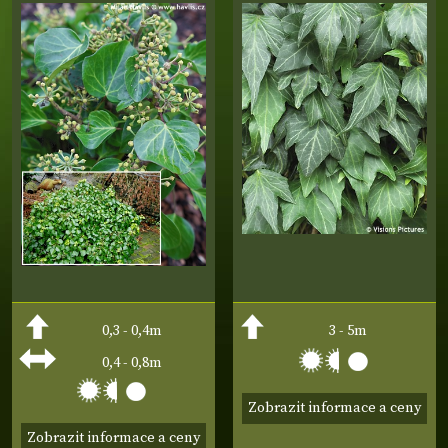
0,3 - 0,4m
3 - 5m
0,4 - 0,8m
Zobrazit informace a ceny
Zobrazit informace a ceny