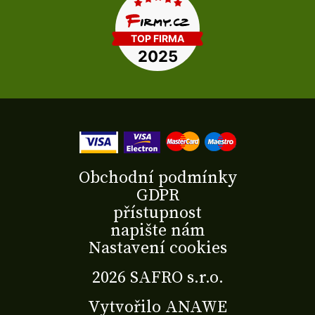
Obchodní podmínky
GDPR
přístupnost
napište nám
Nastavení cookies
2026 SAFRO s.r.o.
Vytvořilo
ANAWE