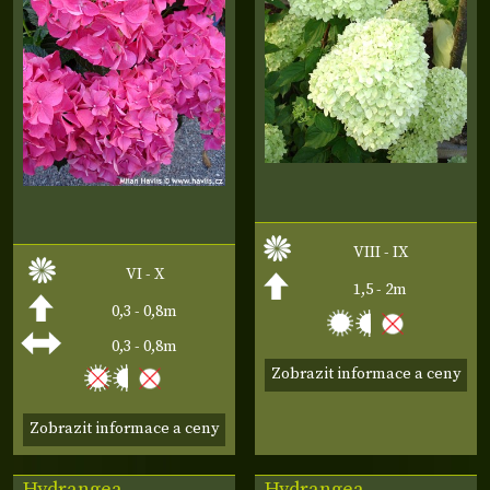
VIII - IX
VI - X
1,5 - 2m
0,3 - 0,8m
0,3 - 0,8m
Zobrazit informace a ceny
Zobrazit informace a ceny
Hydrangea
Hydrangea