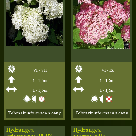
VI - VII
VI - IX
1 - 1,5m
1 - 1,5m
1 - 1,5m
1 - 1,5m
Zobrazit informace a ceny
Zobrazit informace a ceny
Hydrangea
Hydrangea