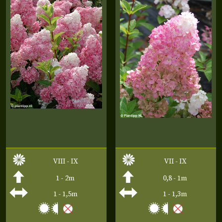
VIII - IX
VII - IX
1 - 2m
0,8 - 1m
1 - 1,5m
1 - 1,3m