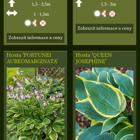
1,5 - 2,5m
1,5 - 3m
1 - 1,5m
Zobrazit informace a ceny
Zobrazit informace a ceny
Hosta 'FORTUNEI
Hosta 'QUEEN
AUREOMARGINATA'
JOSEPHINE'