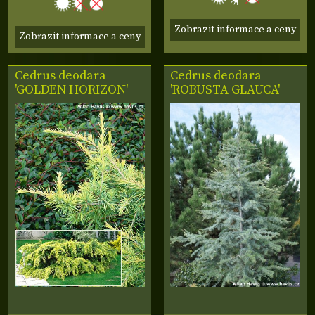
Zobrazit informace a ceny
Zobrazit informace a ceny
Cedrus deodara
Cedrus deodara
'GOLDEN HORIZON'
'ROBUSTA GLAUCA'