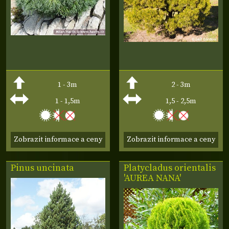
1 - 3m
2 - 3m
1 - 1,5m
1,5 - 2,5m
Zobrazit informace a ceny
Zobrazit informace a ceny
Pinus uncinata
Platycladus
orientalis
'AUREA NANA'