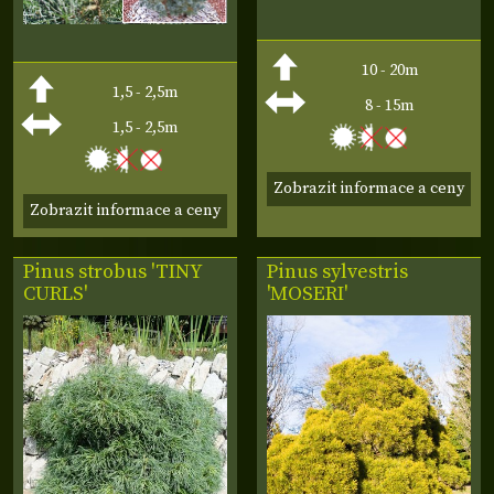
10 - 20m
1,5 - 2,5m
8 - 15m
1,5 - 2,5m
Zobrazit informace a ceny
Zobrazit informace a ceny
Pinus strobus 'TINY
Pinus sylvestris
CURLS'
'MOSERI'