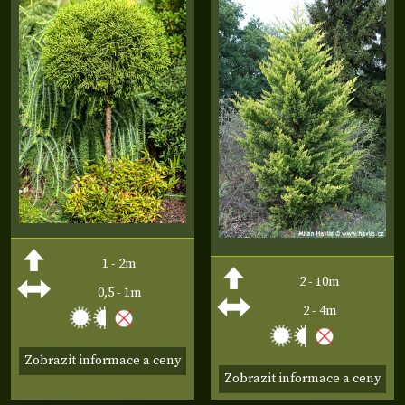
1 - 2m
2 - 10m
0,5 - 1m
2 - 4m
Zobrazit informace a ceny
Zobrazit informace a ceny