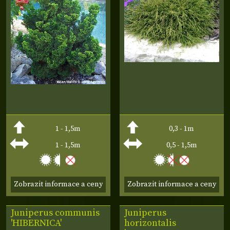
1 - 1,5m
0,3 - 1m
1 - 1,5m
0,5 - 1,5m
Zobrazit informace a ceny
Zobrazit informace a ceny
Juniperus communis
Juniperus
'HIBERNICA'
horizontalis