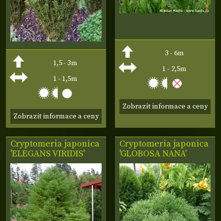
3 - 6m
1,5 - 3m
1 - 2,5m
1 - 1,5m
Zobrazit informace a ceny
Zobrazit informace a ceny
Cryptomeria japonica
Cryptomeria japonica
'ELEGANS VIRIDIS'
'GLOBOSA NANA'