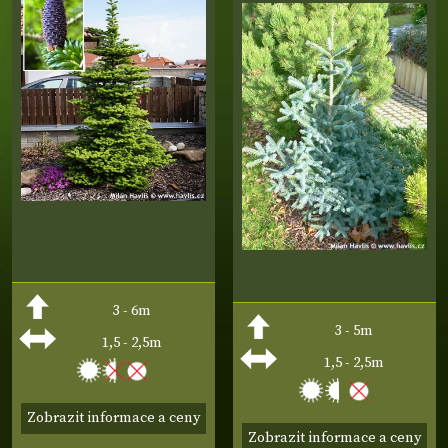
3 - 6m
3 - 5m
1,5 - 2,5m
1,5 - 2,5m
Zobrazit informace a ceny
Zobrazit informace a ceny