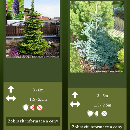
3 - 6m
3 - 5m
1,5 - 2,5m
1,5 - 2,5m
Zobrazit informace a ceny
Zobrazit informace a ceny