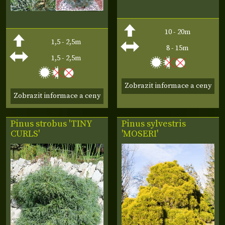
10 - 20m
1,5 - 2,5m
8 - 15m
1,5 - 2,5m
Zobrazit informace a ceny
Zobrazit informace a ceny
Pinus strobus 'TINY
Pinus sylvestris
CURLS'
'MOSERI'