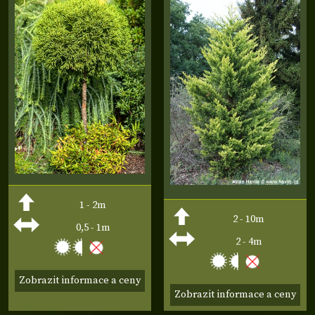
1 - 2m
2 - 10m
0,5 - 1m
2 - 4m
Zobrazit informace a ceny
Zobrazit informace a ceny