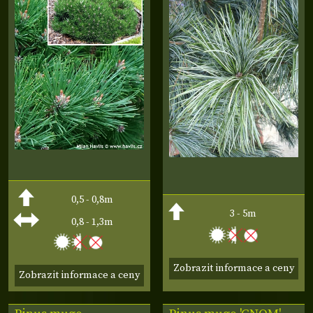
0,5 - 0,8m
3 - 5m
0,8 - 1,3m
Zobrazit informace a ceny
Zobrazit informace a ceny