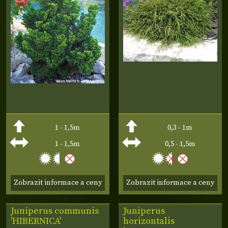
1 - 1,5m
0,3 - 1m
1 - 1,5m
0,5 - 1,5m
Zobrazit informace a ceny
Zobrazit informace a ceny
Juniperus communis
Juniperus
'HIBERNICA'
horizontalis