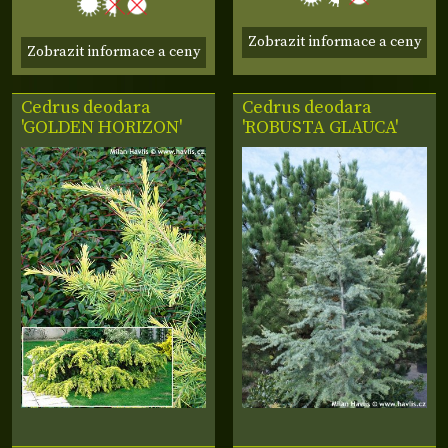
Zobrazit informace a ceny
Zobrazit informace a ceny
Cedrus deodara
Cedrus deodara
'GOLDEN HORIZON'
'ROBUSTA GLAUCA'