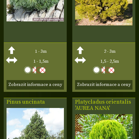
1 - 3m
2 - 3m
1 - 1,5m
1,5 - 2,5m
Zobrazit informace a ceny
Zobrazit informace a ceny
Pinus uncinata
Platycladus
orientalis
'AUREA NANA'