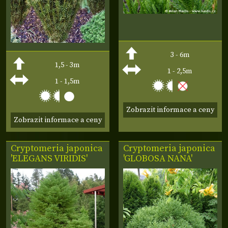
3 - 6m
1,5 - 3m
1 - 2,5m
1 - 1,5m
Zobrazit informace a ceny
Zobrazit informace a ceny
Cryptomeria japonica
Cryptomeria japonica
'ELEGANS VIRIDIS'
'GLOBOSA NANA'