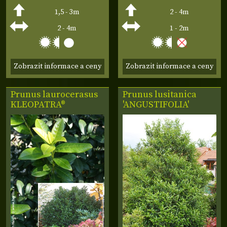
1,5 - 3m
2 - 4m
2 - 4m
1 - 2m
Zobrazit informace a ceny
Zobrazit informace a ceny
Prunus laurocerasus
Prunus lusitanica
KLEOPATRA®
'ANGUSTIFOLIA'