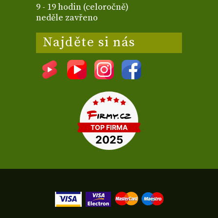
9 - 19 hodin (celoročně)
neděle zavřeno
Najděte si nás