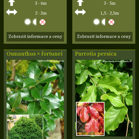
3 - 6m
3 - 5m
2 - 3m
1,5 - 2,5m
Zobrazit informace a ceny
Zobrazit informace a ceny
Osmanthus × fortunei
Parrotia persica