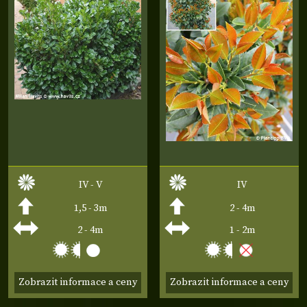
IV - V
IV
1,5 - 3m
2 - 4m
2 - 4m
1 - 2m
Zobrazit informace a ceny
Zobrazit informace a ceny