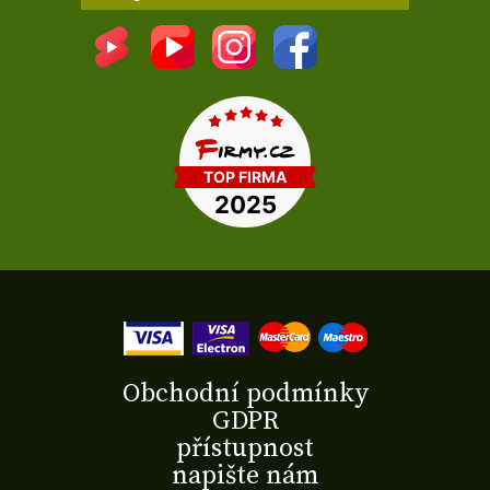
Obchodní podmínky
GDPR
přístupnost
napište nám