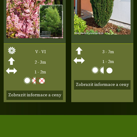
V - VI
3 - 7m
1 - 2m
2 - 3m
1 - 2m
Zobrazit informace a ceny
Zobrazit informace a ceny