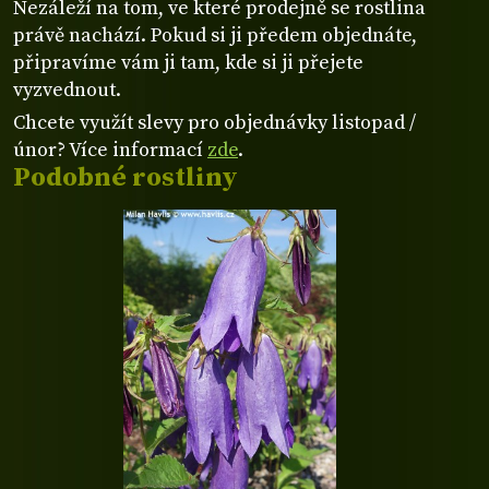
Nezáleží na tom, ve které prodejně se rostlina
právě nachází. Pokud si ji předem objednáte,
připravíme vám ji tam, kde si ji přejete
vyzvednout.
Chcete využít slevy pro objednávky listopad /
únor? Více informací
zde
.
Podobné rostliny