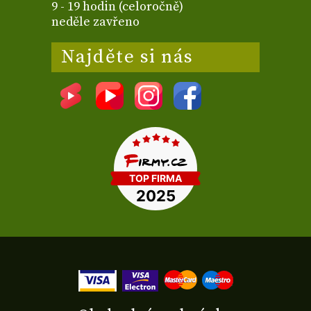
9 - 19 hodin (celoročně)
neděle zavřeno
Najděte si nás