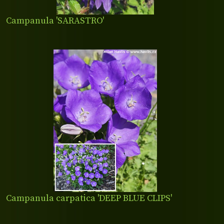
Campanula 'SARASTRO'
Campanula carpatica 'DEEP BLUE CLIPS'