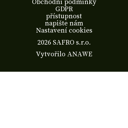
Obchodní podmínky
GDPR
přístupnost
napište nám
Nastavení cookies
2026 SAFRO s.r.o.
Vytvořilo
ANAWE