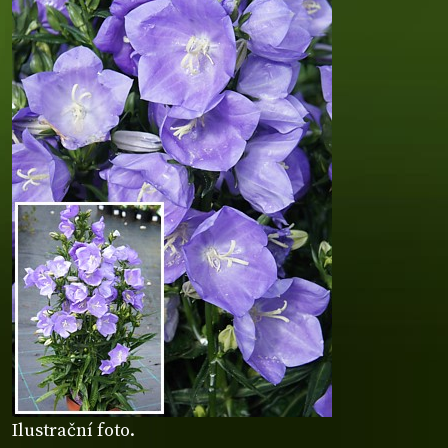
Ilustrační foto.