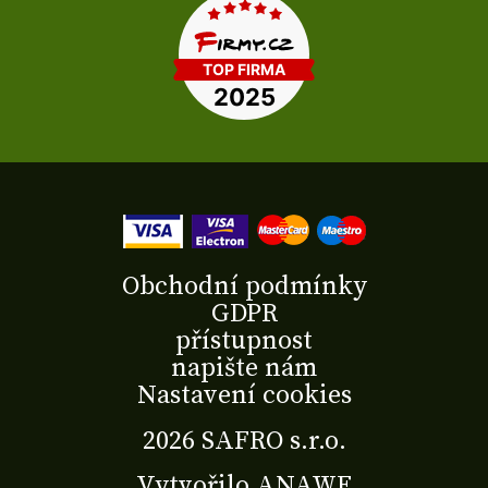
Obchodní podmínky
GDPR
přístupnost
napište nám
Nastavení cookies
2026 SAFRO s.r.o.
Vytvořilo
ANAWE