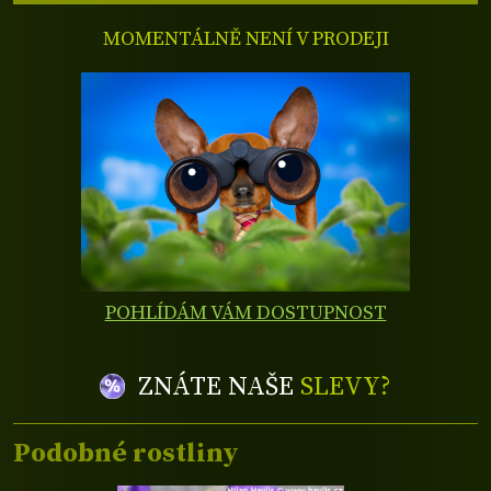
MOMENTÁLNĚ NENÍ V PRODEJI
POHLÍDÁM VÁM DOSTUPNOST
ZNÁTE NAŠE
SLEVY?
Podobné rostliny