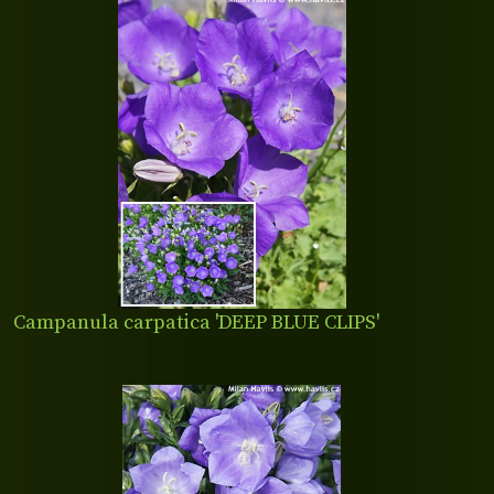
Campanula carpatica 'DEEP BLUE CLIPS'