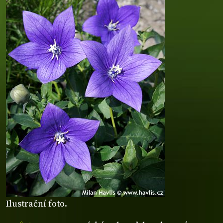
Ilustrační foto.