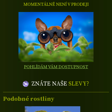
MOMENTÁLNĚ NENÍ V PRODEJI
POHLÍDÁM VÁM DOSTUPNOST
ZNÁTE NAŠE
SLEVY?
Podobné rostliny