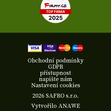
Obchodní podmínky
GDPR
přístupnost
napište nám
Nastavení cookies
2026 SAFRO s.r.o.
Vytvořilo
ANAWE