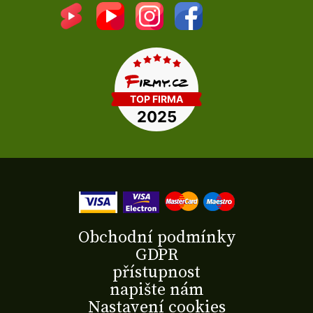
Obchodní podmínky
GDPR
přístupnost
napište nám
Nastavení cookies