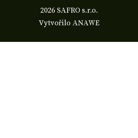
2026 SAFRO s.r.o.
Vytvořilo
ANAWE