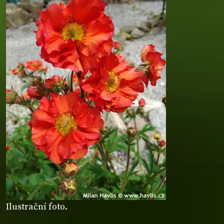
Ilustrační foto.