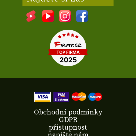
Obchodní podmínky
GDPR
přístupnost
napište nám