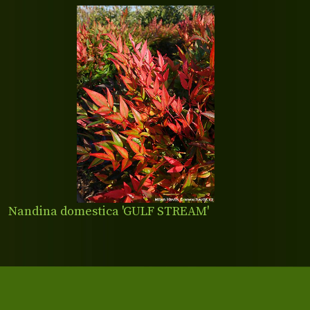
Nandina domestica 'GULF STREAM'