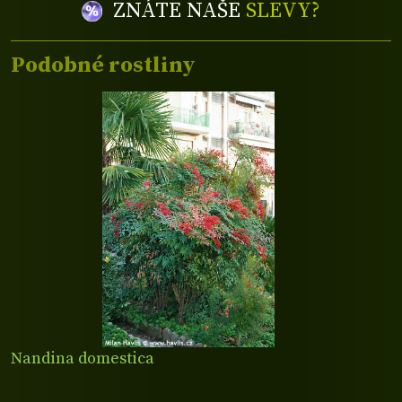
ZNÁTE NAŠE
SLEVY?
Podobné rostliny
Nandina domestica