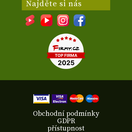
Najděte si nás
Obchodní podmínky
GDPR
přístupnost