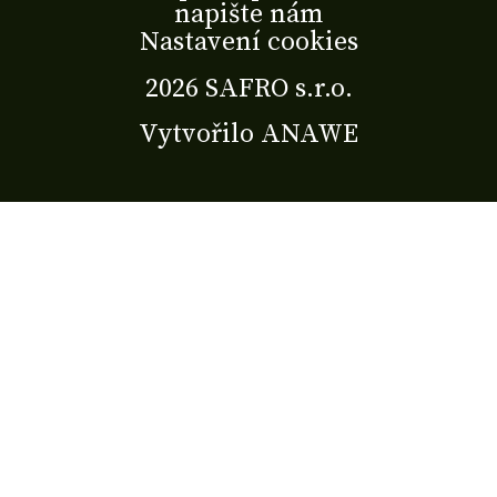
napište nám
Nastavení cookies
2026 SAFRO s.r.o.
Vytvořilo
ANAWE