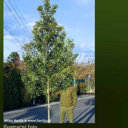
Ilustrační foto.