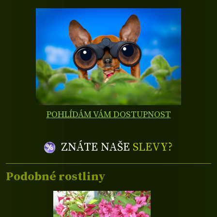
POHLÍDÁM VÁM DOSTUPNOST
ZNÁTE NAŠE
SLEVY?
Podobné rostliny