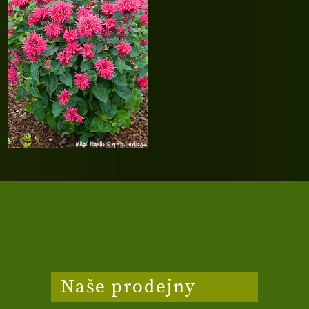
Naše prodejny