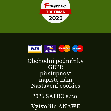
Obchodní podmínky
GDPR
přístupnost
napište nám
Nastavení cookies
2026 SAFRO s.r.o.
Vytvořilo
ANAWE