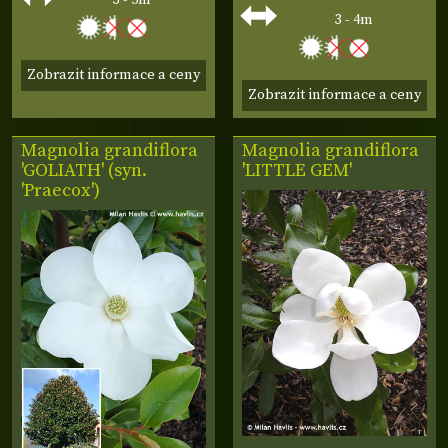
3 - 4m
Zobrazit informace a ceny
Zobrazit informace a ceny
Magnolia grandiflora
Magnolia grandiflora
'GOLIATH' (syn.
'LITTLE GEM'
'Praecox')