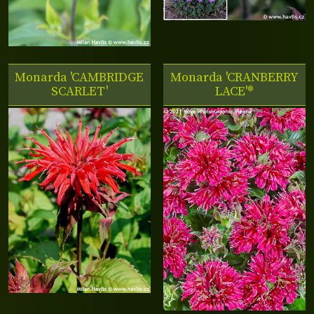
Monarda 'CAMBRIDGE
Monarda 'CRANBERRY
SCARLET'
LACE'®