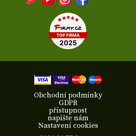
Obchodní podmínky
GDPR
přístupnost
napište nám
Nastavení cookies