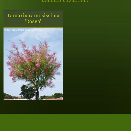
Tamarix ramosissima
'Rosea'