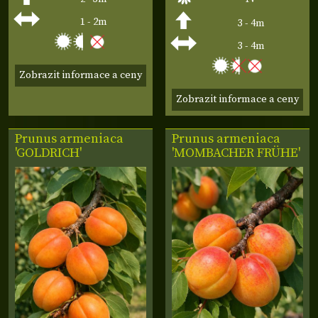
1 - 2m
3 - 4m
3 - 4m
Zobrazit informace a ceny
Zobrazit informace a ceny
Prunus armeniaca
Prunus armeniaca
'GOLDRICH'
'MOMBACHER FRÜHE'