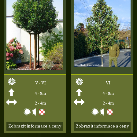
V - VI
VI
4 - 8m
4 - 8m
2 - 4m
2 - 4m
Zobrazit informace a ceny
Zobrazit informace a ceny