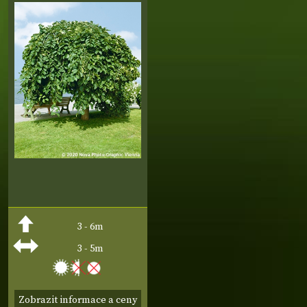
3 - 6m
3 - 5m
Zobrazit informace a ceny