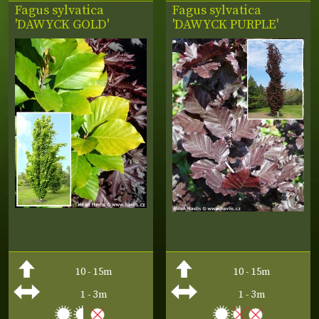
Fagus sylvatica
Fagus sylvatica
'DAWYCK GOLD'
'DAWYCK PURPLE'
10 - 15m
10 - 15m
1 - 3m
1 - 3m