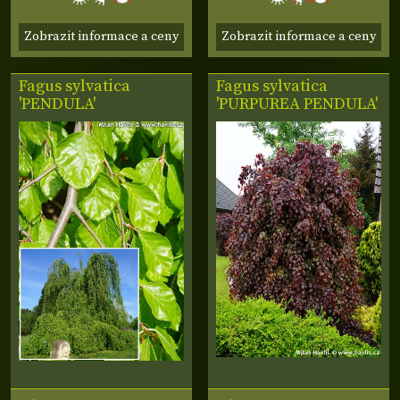
Zobrazit informace a ceny
Zobrazit informace a ceny
Fagus sylvatica
Fagus sylvatica
'PENDULA'
'PURPUREA PENDULA'