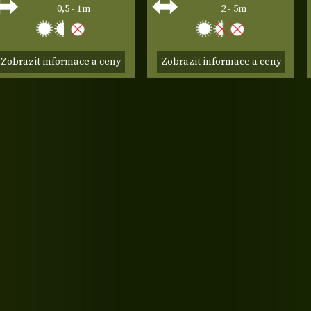
0,5 - 1m
2 - 5m
Zobrazit informace a ceny
Zobrazit informace a ceny