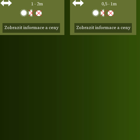
1 - 2m
0,5 - 1m
Zobrazit informace a ceny
Zobrazit informace a ceny