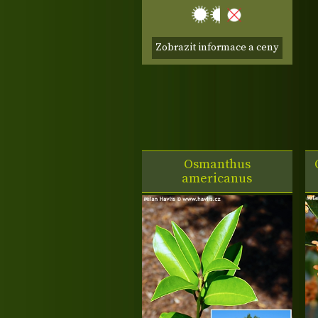
Zobrazit informace a ceny
Osmanthus
americanus